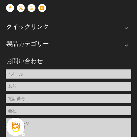
クイックリンク
製品カテゴリー
お問い合わせ