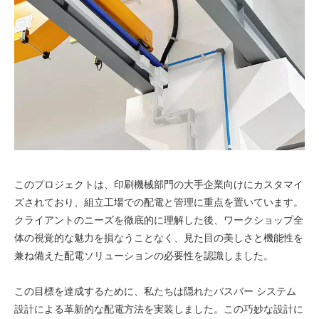
このプロジェクトは、印刷機械部門の大手企業向けにカスタマイ
ズされており、組立工場での配電と管理に重点を置いています。
クライアントのニーズを徹底的に理解した後、ワークショップ全
体の視覚的な魅力を損なうことなく、見た目の美しさと機能性を
兼ね備えた配電ソリューションの必要性を認識しました。
この目標を達成するために、私たちは隠れたバスバー システム
設計による革新的な配電方法を実装しました。この巧妙な設計に