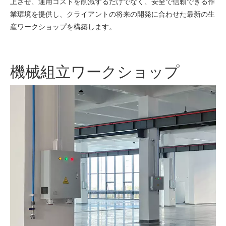
上させ、運用コストを削減するだけでなく、安全で信頼できる作
業環境を提供し、クライアントの将来の開発に合わせた最新の生
産ワークショップを構築します。
機械組立ワークショップ