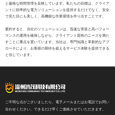
と厳格な時間管理を反映しています。私たちの目標は、クライア
ントに効率的な電力ソリューションを提供するだけでなく、安全
で見た目にも美しく、高機能な作業環境を作り出すことです。
要約すると、当社のソリューションは、迅速な実装と高パフォー
マンスの運用を確保しながら、クライアント固有のニーズを満た
すことに重点を置いています。当社は、専門知識と革新的なアプ
ローチにより、お客様の期待を超えるサービス体験を提供できる
と信じています。
ご不明な点がございましたら、電子メールまたはお電話でお問い
合わせください。できるだけ早くご連絡させていただきます。