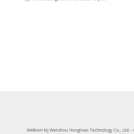
Welkom bij Wenzhou Hongmao Technology Co., Ltd. - uw