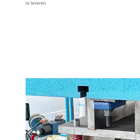
te leveren.