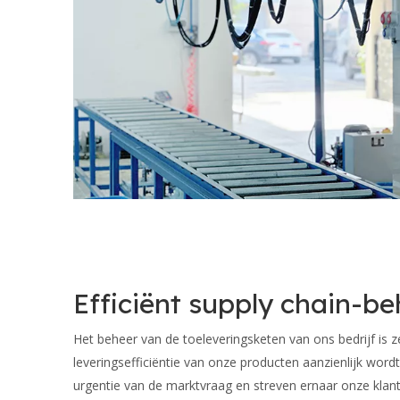
Efficiënt supply chain-be
Het beheer van de toeleveringsketen van ons bedrijf is z
leveringsefficiëntie van onze producten aanzienlijk wordt
urgentie van de marktvraag en streven ernaar onze kla