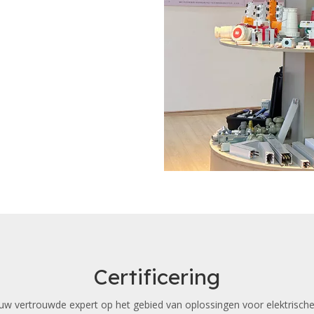
Certificering
 vertrouwde expert op het gebied van oplossingen voor elektrische 