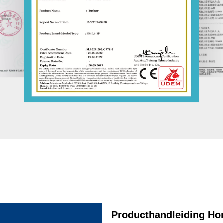
Producthandleiding Ho