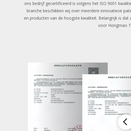
ons bedrijf gecertificeerd is volgens het ISO 9001 kwal
branche beschikken wij over meerdere innovatieve pat
en producten van de hoogste kwaliteit. Belangrijk is dat
voor Hongmao Tec