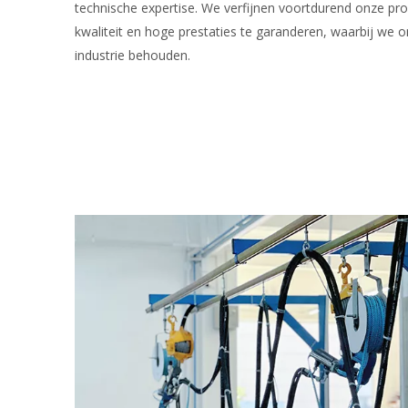
technische expertise. We verfijnen voortdurend onze p
kwaliteit en hoge prestaties te garanderen, waarbij we o
industrie behouden.