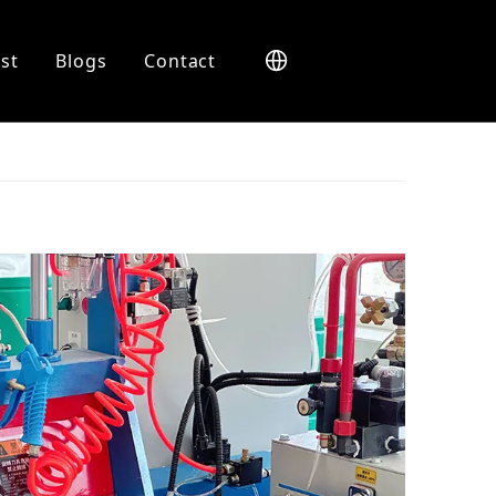
st
Blogs
Contact