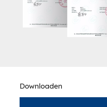
Downloaden