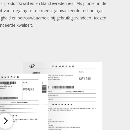
productkwaliteit en klanttevredenheid. Als pionier in de
ent van toegang tot de meest geavanceerde technologie
ligheid en betrouwbaarheid bij gebruik garandeert. Kiezen
deerde kwaliteit.