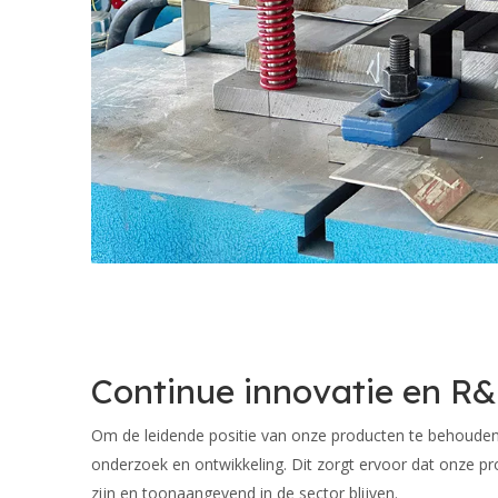
Continue innovatie en R
Om de leidende positie van onze producten te behouden,
onderzoek en ontwikkeling. Dit zorgt ervoor dat onze p
zijn en toonaangevend in de sector blijven.